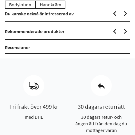
Bodylotion
Handkräm
Du kanske också är intresserad av
Rekommenderade produkter
Recensioner
Fri frakt över 499 kr
30 dagars returrätt
med DHL
30 dagars retur- och
ångerrätt från den dag du
mottager varan