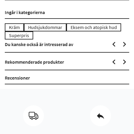
Ingår i kategorierna
Kräm
Hudsjukdommar
Eksem och atopisk hud
Superpris
Du kanske också är intresserad av
Rekommenderade produkter
Recensioner