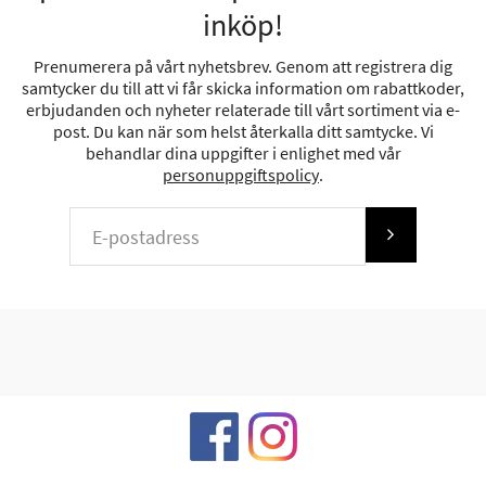
inköp!
Prenumerera på vårt nyhetsbrev. Genom att registrera dig
samtycker du till att vi får skicka information om rabattkoder,
erbjudanden och nyheter relaterade till vårt sortiment via e-
post. Du kan när som helst återkalla ditt samtycke. Vi
behandlar dina uppgifter i enlighet med vår
personuppgiftspolicy
.