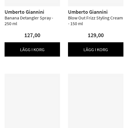
Umberto Giannini
Umberto Giannini
Banana Detangler Spray -
Blow Out Frizz Styling Cream
250 ml
- 150 ml
127,00
129,00
LÄGG I KORG
LÄGG I KORG