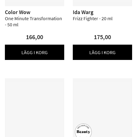
Color Wow
Ida Warg
One Minute Transformation
Frizz Fighter - 20 ml
- 50 ml
166,00
175,00
LÄGG I KORG
LÄGG I KORG