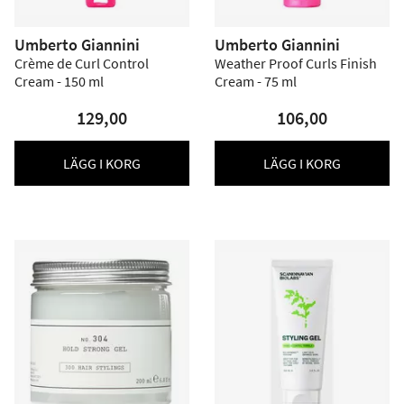
Umberto Giannini
Umberto Giannini
Crème de Curl Control
Weather Proof Curls Finish
Cream - 150 ml
Cream - 75 ml
129,00
106,00
LÄGG I KORG
LÄGG I KORG