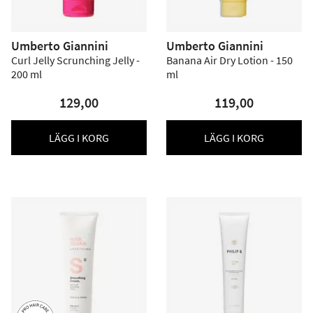
Umberto Giannini
Umberto Giannini
Curl Jelly Scrunching Jelly -
Banana Air Dry Lotion - 150
200 ml
ml
129,00
119,00
LÄGG I KORG
LÄGG I KORG