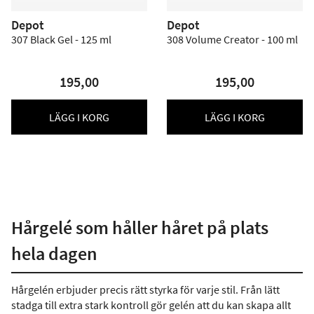
Depot
Depot
307 Black Gel - 125 ml
308 Volume Creator - 100 ml
195,00
195,00
LÄGG I KORG
LÄGG I KORG
Hårgelé som håller håret på plats
hela dagen
Hårgelén erbjuder precis rätt styrka för varje stil. Från lätt
stadga till extra stark kontroll gör gelén att du kan skapa allt