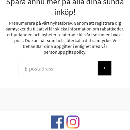
Spara ännu mer på alla dina sunda
inköp!
Prenumerera på vårt nyhetsbrev. Genom att registrera dig
samtycker du till att vi får skicka information om rabattkoder,
erbjudanden och nyheter relaterade till vårt sortiment via e-
post. Du kan när som helst återkalla ditt samtycke. Vi
behandlar dina uppgifter i enlighet med vår
personuppgiftspolicy
.