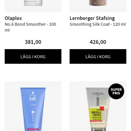
Olaplex
Lernberger Stafsing
No.6 Bond Smoother - 100
Smoothing Silk Coat - 120 ml
ml
381,00
426,00
LÄGG I KORG
LÄGG I KORG