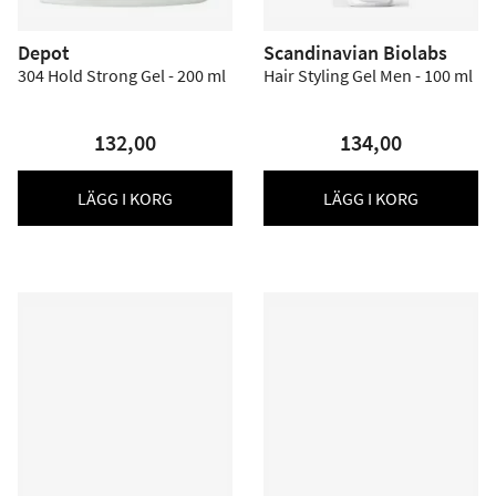
Depot
Scandinavian Biolabs
304 Hold Strong Gel - 200 ml
Hair Styling Gel Men - 100 ml
132,00
134,00
LÄGG I KORG
LÄGG I KORG