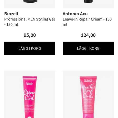
Biozell
Antonio Axu
Professional MEN Styling Gel
Leave-In Repair Cream - 150
- 150 ml
ml
95,00
124,00
LÄGG I KORG
LÄGG I KORG