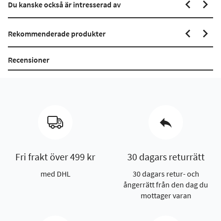
Du kanske också är intresserad av
Rekommenderade produkter
Recensioner
Fri frakt över 499 kr
30 dagars returrätt
med DHL
30 dagars retur- och
ångerrätt från den dag du
mottager varan