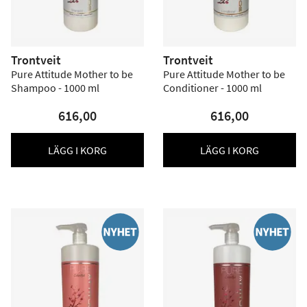
Trontveit
Trontveit
Pure Attitude Mother to be
Pure Attitude Mother to be
Shampoo - 1000 ml
Conditioner - 1000 ml
616,00
616,00
LÄGG I KORG
LÄGG I KORG