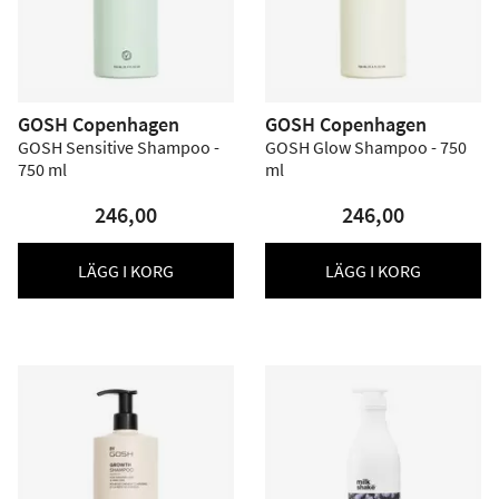
GOSH Copenhagen
GOSH Copenhagen
GOSH Sensitive Shampoo -
GOSH Glow Shampoo - 750
750 ml
ml
246,00
246,00
LÄGG I KORG
LÄGG I KORG