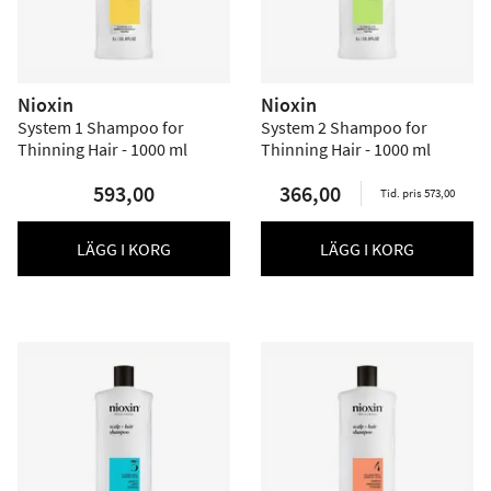
Nioxin
Nioxin
System 1 Shampoo for
System 2 Shampoo for
Thinning Hair - 1000 ml
Thinning Hair - 1000 ml
593,00
366,00
Tid. pris 573,00
LÄGG I KORG
LÄGG I KORG