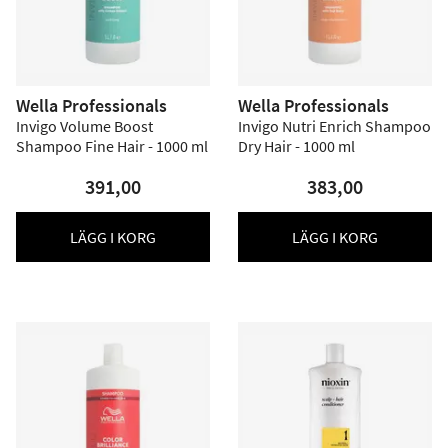
Wella Professionals
Wella Professionals
Invigo Volume Boost
Invigo Nutri Enrich Shampoo
Shampoo Fine Hair - 1000 ml
Dry Hair - 1000 ml
391,00
383,00
LÄGG I KORG
LÄGG I KORG