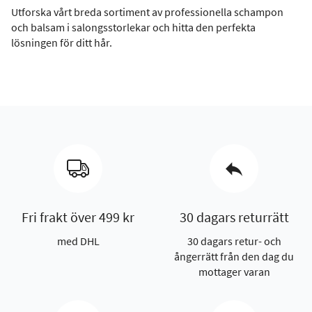
Utforska vårt breda sortiment av professionella schampon
och balsam i salongsstorlekar och hitta den perfekta
lösningen för ditt hår.
Fri frakt över 499 kr
30 dagars returrätt
med DHL
30 dagars retur- och
ångerrätt från den dag du
mottager varan