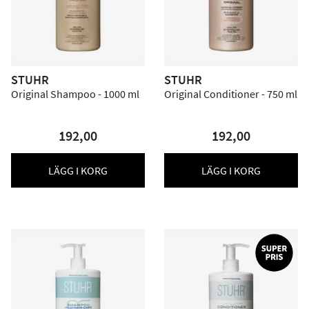
STUHR
STUHR
Original Shampoo - 1000 ml
Original Conditioner - 750 ml
192,00
192,00
LÄGG I KORG
LÄGG I KORG