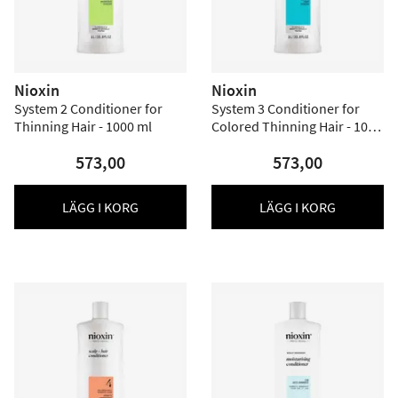
Nioxin
Nioxin
System 2 Conditioner for
System 3 Conditioner for
Thinning Hair - 1000 ml
Colored Thinning Hair - 1000
ml
573,00
573,00
LÄGG I KORG
LÄGG I KORG