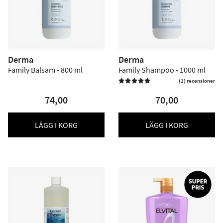
Derma
Derma
Family Balsam - 800 ml
Family Shampoo - 1000 ml
(1) recensioner

74,00
70,00
LÄGG I KORG
LÄGG I KORG