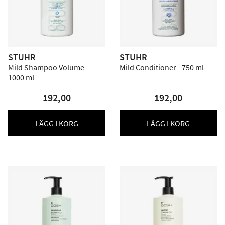
STUHR
STUHR
Mild Shampoo Volume -
Mild Conditioner - 750 ml
1000 ml
192,00
192,00
LÄGG I KORG
LÄGG I KORG