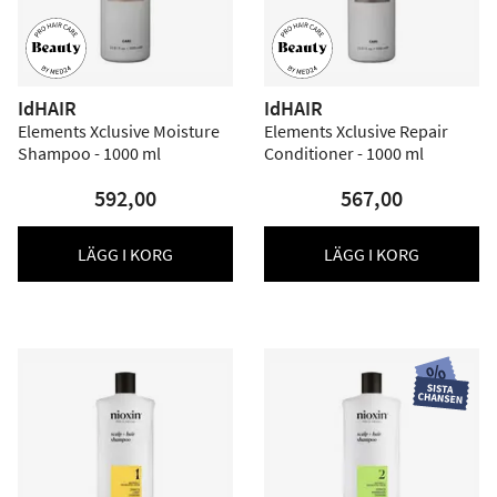
IdHAIR
IdHAIR
Elements Xclusive Moisture
Elements Xclusive Repair
Shampoo - 1000 ml
Conditioner - 1000 ml
592,00
567,00
LÄGG I KORG
LÄGG I KORG