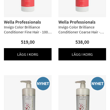
Wella Professionals
Wella Professionals
Invigo Color Brilliance
Invigo Color Brilliance
Conditioner Fine Hair - 1000
Conditioner Coarse Hair -
ml
1000 ml
519,00
538,00
LÄGG I KORG
LÄGG I KORG