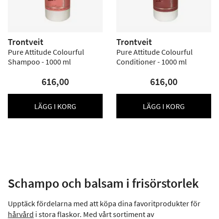
Trontveit
Trontveit
Pure Attitude Colourful
Pure Attitude Colourful
Shampoo - 1000 ml
Conditioner - 1000 ml
616,00
616,00
LÄGG I KORG
LÄGG I KORG
Schampo och balsam i frisörstorlek
Upptäck fördelarna med att köpa dina favoritprodukter för
hårvård
i stora flaskor. Med vårt sortiment av