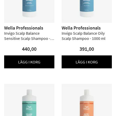
Wella Professionals
Wella Professionals
Invigo Scalp Balance
Invigo Scalp Balance Oily
Sensitive Scalp Shampoo -
Scalp Shampoo - 1000 ml
1000 ml
440,00
391,00
LÄGG I KORG
LÄGG I KORG