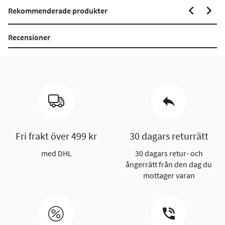
Rekommenderade produkter
Recensioner
Fri frakt över 499 kr
30 dagars returrätt
med DHL
30 dagars retur- och
ångerrätt från den dag du
mottager varan