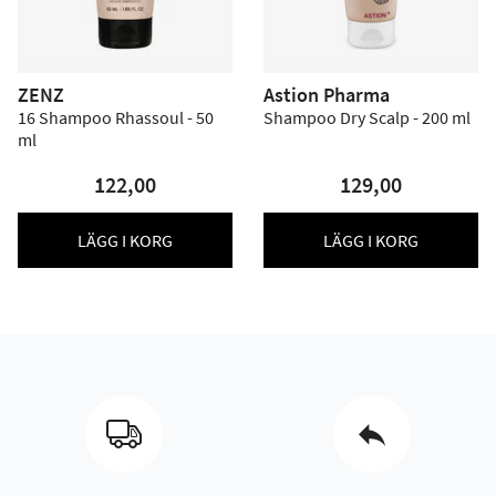
ZENZ
Astion Pharma
16 Shampoo Rhassoul - 50
Shampoo Dry Scalp - 200 ml
ml
122,00
129,00
LÄGG I KORG
LÄGG I KORG