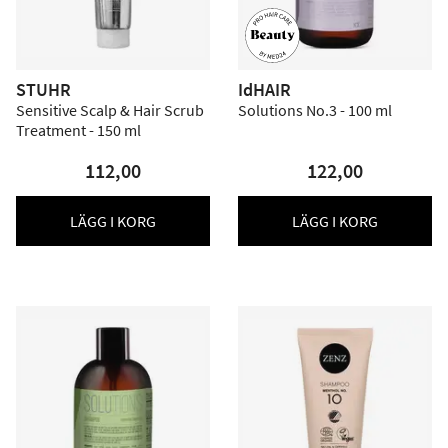
STUHR
IdHAIR
Sensitive Scalp & Hair Scrub
Solutions No.3 - 100 ml
Treatment - 150 ml
112,00
122,00
LÄGG I KORG
LÄGG I KORG