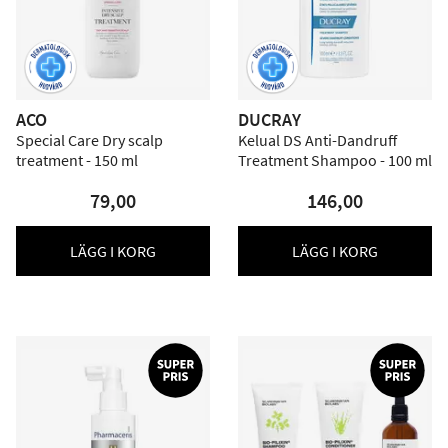
ACO
DUCRAY
Special Care Dry scalp
Kelual DS Anti-Dandruff
treatment - 150 ml
Treatment Shampoo - 100 ml
79,00
146,00
LÄGG I KORG
LÄGG I KORG