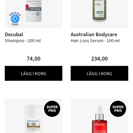
Decubal
Australian Bodycare
Shampoo - 200 ml
Hair Loss Serum - 100 ml
74,00
234,00
LÄGG I KORG
LÄGG I KORG