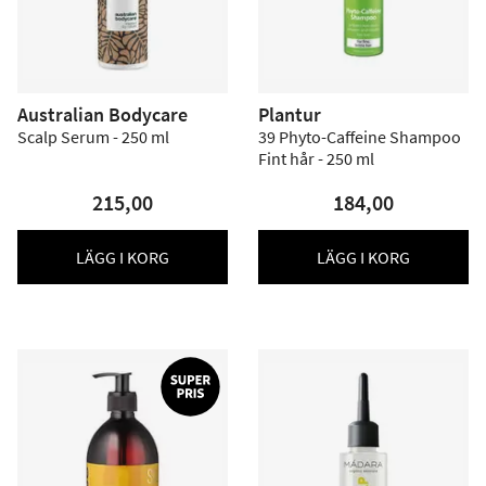
Australian Bodycare
Plantur
Scalp Serum - 250 ml
39 Phyto-Caffeine Shampoo
Fint hår - 250 ml
215,00
184,00
LÄGG I KORG
LÄGG I KORG