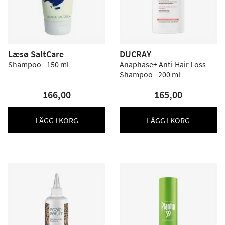
Læsø SaltCare
DUCRAY
Shampoo - 150 ml
Anaphase+ Anti-Hair Loss
Shampoo - 200 ml
166,00
165,00
LÄGG I KORG
LÄGG I KORG