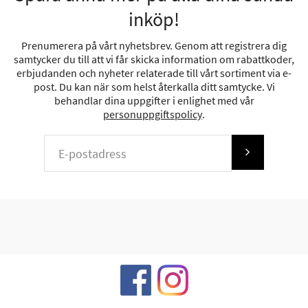
inköp!
Prenumerera på vårt nyhetsbrev. Genom att registrera dig
samtycker du till att vi får skicka information om rabattkoder,
erbjudanden och nyheter relaterade till vårt sortiment via e-
post. Du kan när som helst återkalla ditt samtycke. Vi
behandlar dina uppgifter i enlighet med vår
personuppgiftspolicy
.