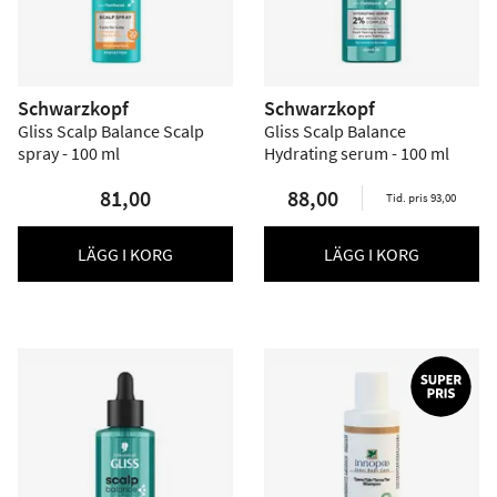
Schwarzkopf
Schwarzkopf
Gliss Scalp Balance Scalp
Gliss Scalp Balance
spray - 100 ml
Hydrating serum - 100 ml
81,00
88,00
Tid. pris 93,00
LÄGG I KORG
LÄGG I KORG