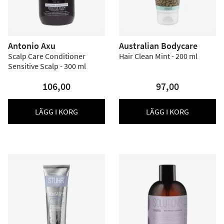
Antonio Axu
Australian Bodycare
Scalp Care Conditioner
Hair Clean Mint - 200 ml
Sensitive Scalp - 300 ml
106,00
97,00
LÄGG I KORG
LÄGG I KORG