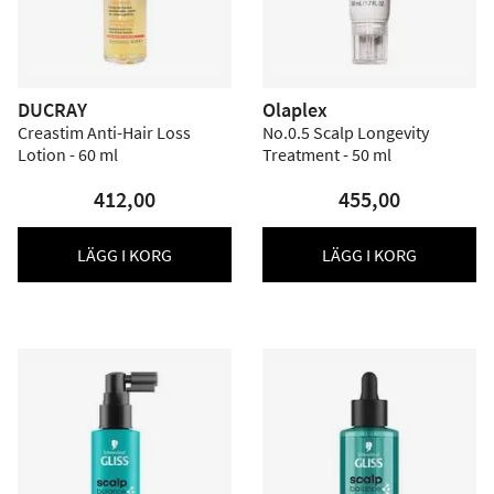
DUCRAY
Olaplex
Creastim Anti-Hair Loss
No.0.5 Scalp Longevity
Lotion - 60 ml
Treatment - 50 ml
412,00
455,00
LÄGG I KORG
LÄGG I KORG