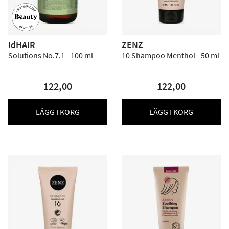
IdHAIR
ZENZ
Solutions No.7.1 - 100 ml
10 Shampoo Menthol - 50 ml
122,00
122,00
LÄGG I KORG
LÄGG I KORG