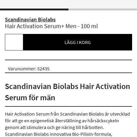
Scandinavian Biolabs
Hair Activation Serum+ Men - 100 ml
LÄGG I KORG
Varunummer: 52435
Scandinavian Biolabs Hair Activation
Serum för män
Hair Activation Serum från Scandinavian Biolabs är utvecklad
för att ge en epigenetisk återställning av hårsäckscykeln
genom att stimulera och ge näring till hårbotten.
Scandinavian Biolabs innovativa Bio-Pilixin-formula,