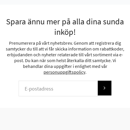
Spara ännu mer på alla dina sunda
inköp!
Prenumerera på vårt nyhetsbrev. Genom att registrera dig
samtycker du till att vi får skicka information om rabattkoder,
erbjudanden och nyheter relaterade till vårt sortiment via e-
post. Du kan när som helst återkalla ditt samtycke. Vi
behandlar dina uppgifter i enlighet med vår
personuppgiftspolicy
.