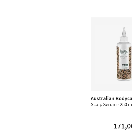
Australian Bodyc
Scalp Serum - 250 m
171,0