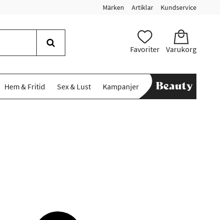
Märken
Artiklar
Kundservice
Favoriter
Varukorg
Hem & Fritid
Sex & Lust
Kampanjer