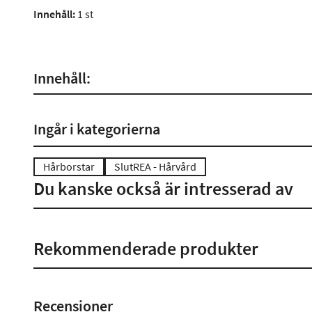
Innehåll:
1 st
Innehåll:
Ingår i kategorierna
Hårborstar
SlutREA - Hårvård
Du kanske också är intresserad av
Rekommenderade produkter
Recensioner