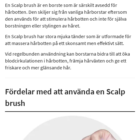
En Scalp brush är en borste som är särskilt avsedd för
hårbotten. Den skiljer sig från vanliga hårborstar eftersom
den används för att stimulera hårbotten och inte för själva
borstningen eller stylingen av håret.
En Scalp brush har stora mjuka tänder som är utformade för
att massera hårbotten på ett skonsamt men effektivt sätt.
Vid regelbunden användning kan borstarna bidra till att öka
blodcirkulationen i hårbotten, främja hårväxten och ge ett
friskare och mer glänsande hår.
Fördelar med att använda en Scalp
brush