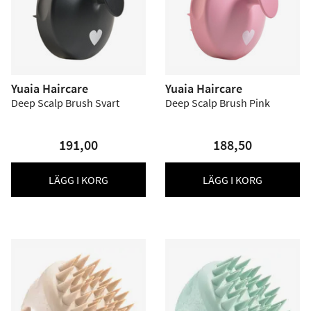
Yuaia Haircare
Yuaia Haircare
Deep Scalp Brush Svart
Deep Scalp Brush Pink
191,00
188,50
LÄGG I KORG
LÄGG I KORG