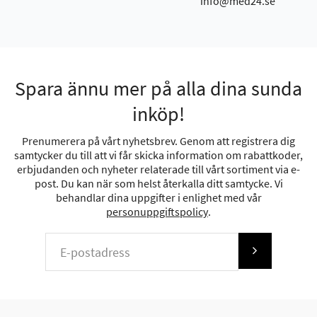
info@med24.se
Spara ännu mer på alla dina sunda
inköp!
Prenumerera på vårt nyhetsbrev. Genom att registrera dig
samtycker du till att vi får skicka information om rabattkoder,
erbjudanden och nyheter relaterade till vårt sortiment via e-
post. Du kan när som helst återkalla ditt samtycke. Vi
behandlar dina uppgifter i enlighet med vår
personuppgiftspolicy
.