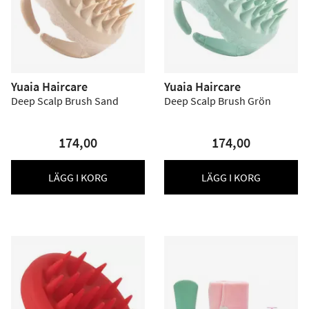
Yuaia Haircare
Yuaia Haircare
Deep Scalp Brush Sand
Deep Scalp Brush Grön
174,00
174,00
LÄGG I KORG
LÄGG I KORG