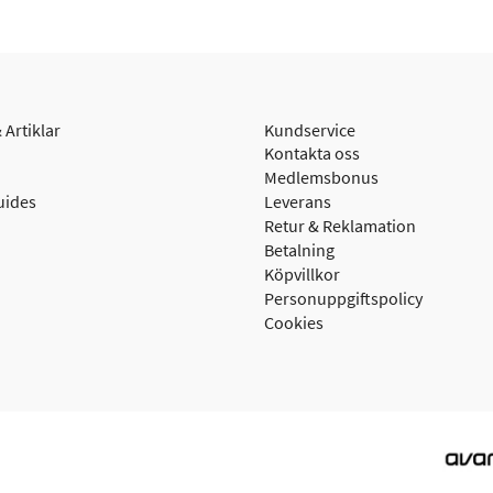
 Artiklar
Kundservice
Kontakta oss
Medlemsbonus
uides
Leverans
Retur & Reklamation
Betalning
Köpvillkor
Personuppgiftspolicy
Cookies