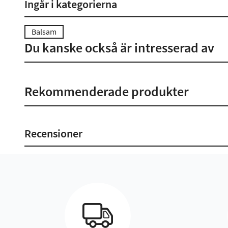
Ingår i kategorierna
Balsam
Du kanske också är intresserad av
Rekommenderade produkter
Recensioner