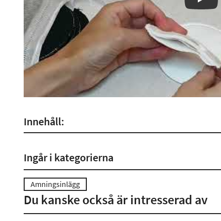
Play
Innehåll:
Ingår i kategorierna
Amningsinlägg
Du kanske också är intresserad av