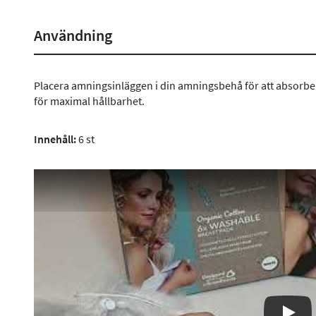
Användning
Placera amningsinläggen i din amningsbehå för att absorbe
för maximal hållbarhet.
Innehåll:
6 st