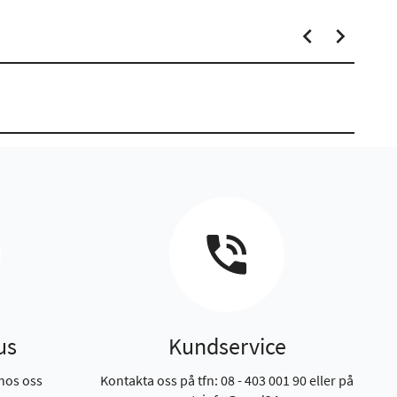
us
Kundservice
hos oss
Kontakta oss på tfn: 08 - 403 001 90 eller på