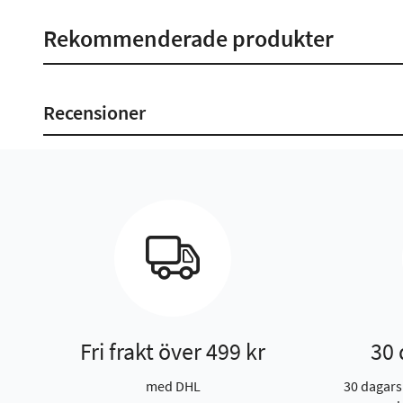
Rekommenderade produkter
Recensioner
Fri frakt över 499 kr
30 
med DHL
30 dagars