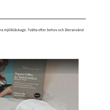
ra mjölkläckage. Tvätta efter behov och återanvänd