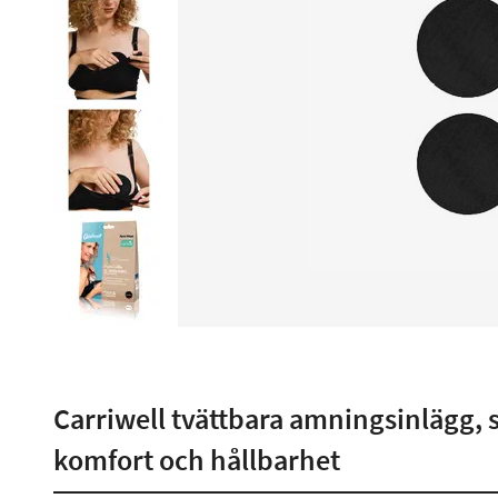
Carriwell tvättbara amningsinlägg, s
komfort och hållbarhet