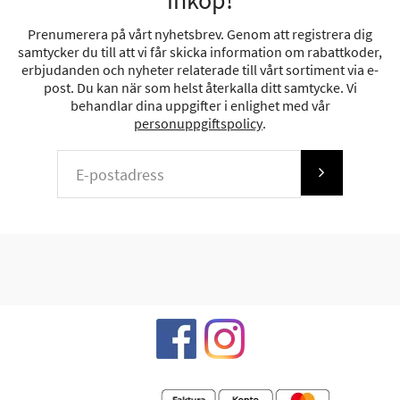
inköp!
Prenumerera på vårt nyhetsbrev. Genom att registrera dig
samtycker du till att vi får skicka information om rabattkoder,
erbjudanden och nyheter relaterade till vårt sortiment via e-
post. Du kan när som helst återkalla ditt samtycke. Vi
behandlar dina uppgifter i enlighet med vår
personuppgiftspolicy
.