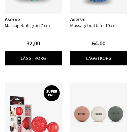
Aserve
Aserve
Massageboll grön 7 cm
Massageboll blå - 10 cm
32,00
64,00
LÄGG I KORG
LÄGG I KORG