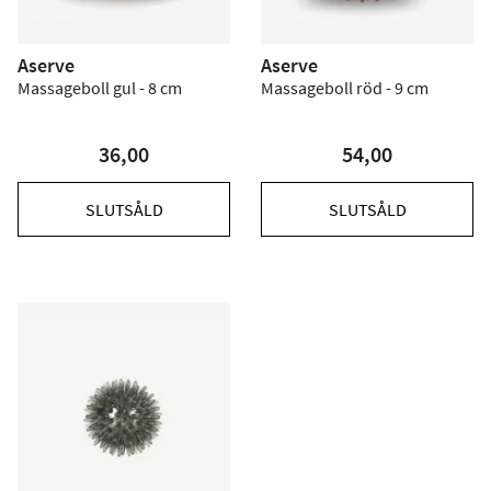
Aserve
Aserve
Massageboll gul - 8 cm
Massageboll röd - 9 cm
36,00
54,00
SLUTSÅLD
SLUTSÅLD