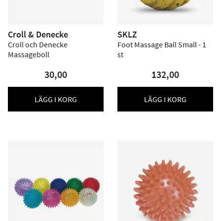
Croll & Denecke
SKLZ
Croll och Denecke
Foot Massage Ball Small - 1
Massageboll
st
30,00
132,00
LÄGG I KORG
LÄGG I KORG