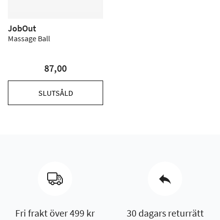
JobOut
Massage Ball
87,00
SLUTSÅLD
Fri frakt över 499 kr
30 dagars returrätt