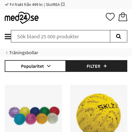
Fri frakt från 499 kr. | SlutREA 💥
Träningsbollar
Popularitet
FILTER