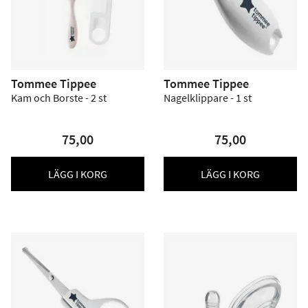
Tommee Tippee
Tommee Tippee
Kam och Borste - 2 st
Nagelklippare - 1 st
75,00
75,00
LÄGG I KORG
LÄGG I KORG