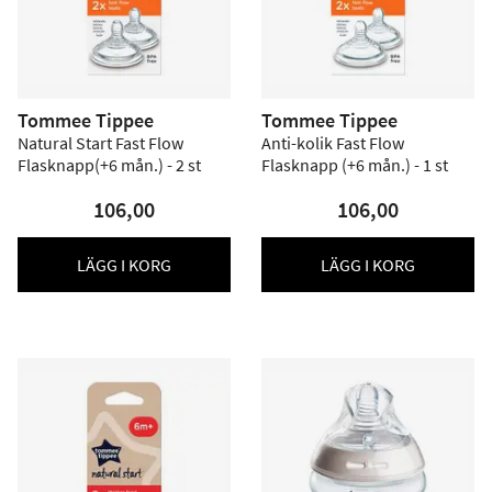
Tommee Tippee
Tommee Tippee
Natural Start Fast Flow
Anti-kolik Fast Flow
Flasknapp(+6 mån.) - 2 st
Flasknapp (+6 mån.) - 1 st
106,00
106,00
LÄGG I KORG
LÄGG I KORG