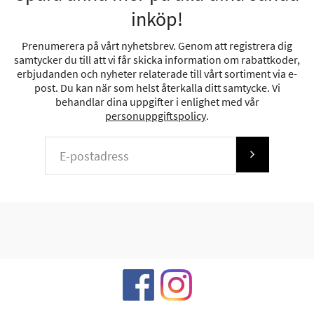
inköp!
Prenumerera på vårt nyhetsbrev. Genom att registrera dig
samtycker du till att vi får skicka information om rabattkoder,
erbjudanden och nyheter relaterade till vårt sortiment via e-
post. Du kan när som helst återkalla ditt samtycke. Vi
behandlar dina uppgifter i enlighet med vår
personuppgiftspolicy
.