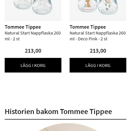
Tommee Tippee
Tommee Tippee
Natural Start Nappflaska 260
Natural Start Nappflaska 260
ml - 2 st
ml - Deco Pink - 2 st
213,00
213,00
LÄGG I KORG
LÄGG I KORG
Historien bakom Tommee Tippee