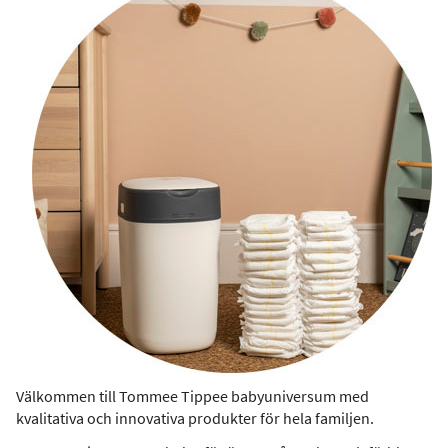
Välkommen till Tommee Tippee babyuniversum med
kvalitativa och innovativa produkter för hela familjen.