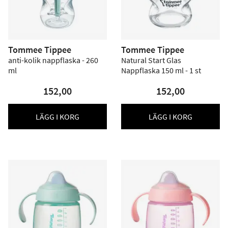
Tommee Tippee
Tommee Tippee
anti-kolik nappflaska - 260
Natural Start Glas
ml
Nappflaska 150 ml - 1 st
152,00
152,00
LÄGG I KORG
LÄGG I KORG