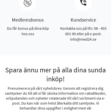
Medlemsbonus
Kundservice
Du får bonus på dina köp
Kontakta oss på tfn: 08 - 403
hos oss
001 90 eller på e-post:
info@med24.se
Spara ännu mer på alla dina sunda
inköp!
Prenumerera på vårt nyhetsbrev. Genom att registrera dig
samtycker du till att vi får skicka information om rabattkoder,
erbjudanden och nyheter relaterade till vårt sortiment via e-
post. Du kan när som helst återkalla ditt samtycke. Vi
behandlar dina uppgifter i enlighet med vår