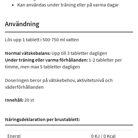
Kan användas under träning eller på varma dagar
Användning
Lös upp 1 tablett i 500-750 ml vatten
Normal vätskebalans:
Upp till 3 tabletter dagligen
Under träning eller varma förhållanden:
1-2 tabletter per
timme, men max 5 tabletter dagligen
Doseringen beror på vätskebehov, aktivitetsnivå och
väderförhållanden
Innehåll:
20 st
Näringsdeklaration per brustablett:
Energi
0 KJ / 0 Kcal