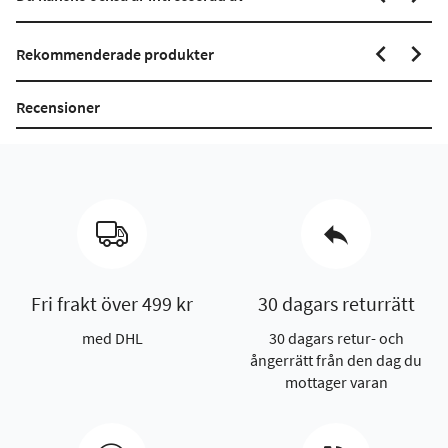
Rekommenderade produkter
Recensioner
Fri frakt över 499 kr
30 dagars returrätt
med DHL
30 dagars retur- och
ångerrätt från den dag du
mottager varan