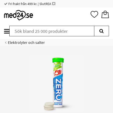
Fri frakt från 499 kr. | SlutREA 💥
Elektrolyter och salter