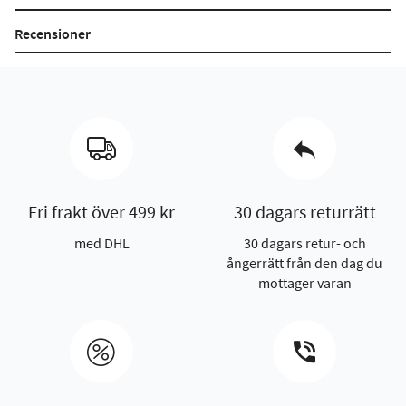
Recensioner
Fri frakt över 499 kr
30 dagars returrätt
med DHL
30 dagars retur- och
ångerrätt från den dag du
mottager varan