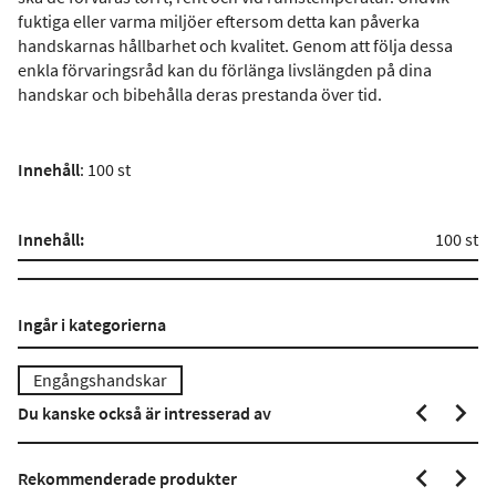
fuktiga eller varma miljöer eftersom detta kan påverka
handskarnas hållbarhet och kvalitet. Genom att följa dessa
enkla förvaringsråd kan du förlänga livslängden på dina
handskar och bibehålla deras prestanda över tid.
Innehåll
: 100 st
Innehåll:
100 st
Ingår i kategorierna
Engångshandskar
Du kanske också är intresserad av
Rekommenderade produkter