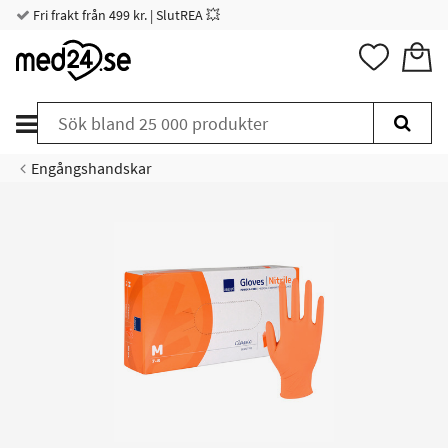
Fri frakt från 499 kr. | SlutREA 💥
Engångshandskar