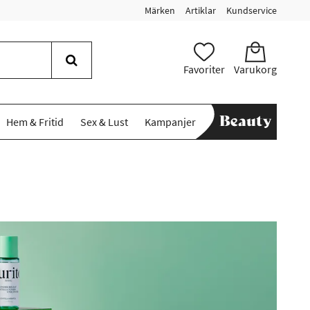
Märken
Artiklar
Kundservice
Favoriter
Varukorg
Hem & Fritid
Sex & Lust
Kampanjer