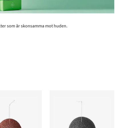
ukter som är skonsamma mot huden.