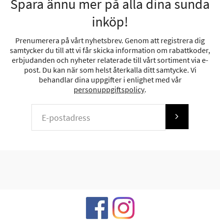
Spara ännu mer på alla dina sunda
inköp!
Prenumerera på vårt nyhetsbrev. Genom att registrera dig
samtycker du till att vi får skicka information om rabattkoder,
erbjudanden och nyheter relaterade till vårt sortiment via e-
post. Du kan när som helst återkalla ditt samtycke. Vi
behandlar dina uppgifter i enlighet med vår
personuppgiftspolicy
.