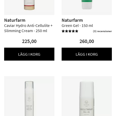
Naturfarm
Naturfarm
Caviar Hydro Anti-Cellulite +
Green Gel - 150 ml
Slimming Cream - 250 ml
(3) recensioner

225,00
260,00
LÄGG I KORG
LÄGG I KORG