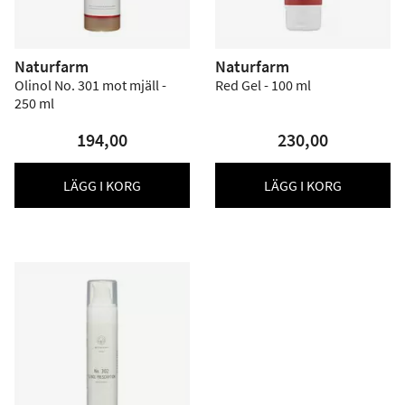
Naturfarm
Naturfarm
Olinol No. 301 mot mjäll -
Red Gel - 100 ml
250 ml
194,00
230,00
LÄGG I KORG
LÄGG I KORG