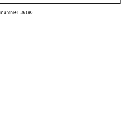
unummer: 36180