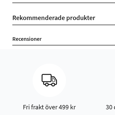
Rekommenderade produkter
Recensioner
Fri frakt över 499 kr
30 