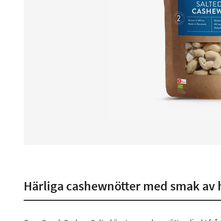
Härliga cashewnötter med smak av 