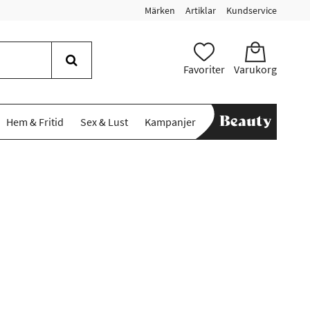
Märken
Artiklar
Kundservice
Favoriter
Varukorg
Hem & Fritid
Sex & Lust
Kampanjer