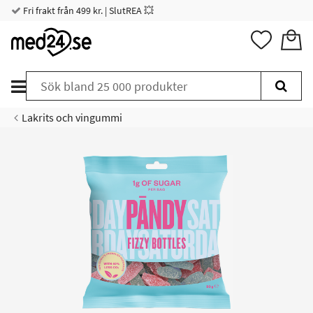
Fri frakt från 499 kr. | SlutREA 💥
Lakrits och vingummi