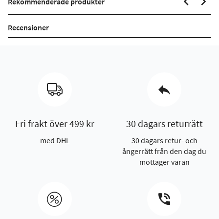
Rekommenderade produkter
Recensioner
Fri frakt över 499 kr
30 dagars returrätt
med DHL
30 dagars retur- och
ångerrätt från den dag du
mottager varan