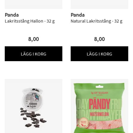
Panda
Panda
Lakritsstång Hallon - 32 g
Natural Lakritsstång - 32 g
8,00
8,00
LÄGG I KORG
LÄGG I KORG