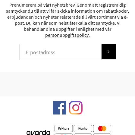
Prenumerera på vårt nyhetsbrev. Genom att registrera dig
samtycker du till att vi får skicka information om rabattkoder,
erbjudanden och nyheter relaterade till vårt sortiment via e-
post. Du kan när som helst återkalla ditt samtycke. Vi
behandlar dina uppgifter i enlighet med vår
personuppgiftspolicy
.