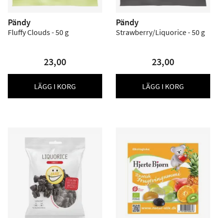
Pändy
Pändy
Fluffy Clouds - 50 g
Strawberry/Liquorice - 50 g
23,00
23,00
LÄGG I KORG
LÄGG I KORG