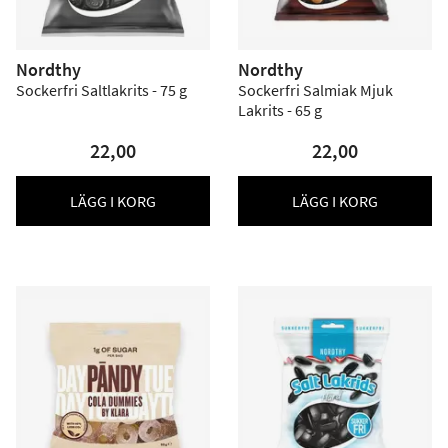
Nordthy
Nordthy
Sockerfri Saltlakrits - 75 g
Sockerfri Salmiak Mjuk
Lakrits - 65 g
22,00
22,00
LÄGG I KORG
LÄGG I KORG