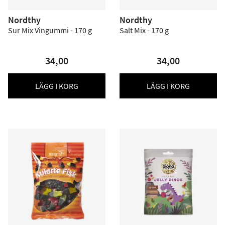
Nordthy
Nordthy
Sur Mix Vingummi - 170 g
Salt Mix - 170 g
34,00
34,00
LÄGG I KORG
LÄGG I KORG