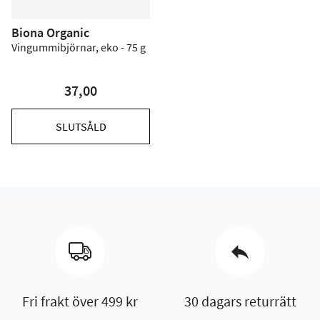
Biona Organic
Vingummibjörnar, eko - 75 g
37,00
SLUTSÅLD
Fri frakt över 499 kr
30 dagars returrätt