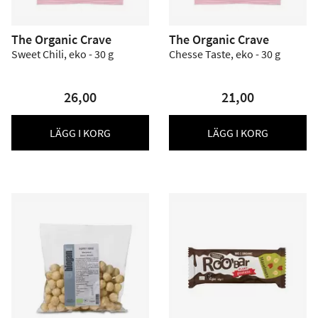
The Organic Crave
The Organic Crave
Sweet Chili, eko - 30 g
Chesse Taste, eko - 30 g
26,00
21,00
LÄGG I KORG
LÄGG I KORG