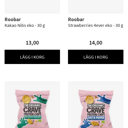
Roobar
Roobar
Kakao Nibs eko - 30 g
Strawberries 4ever eko - 30 g
13,00
14,00
LÄGG I KORG
LÄGG I KORG