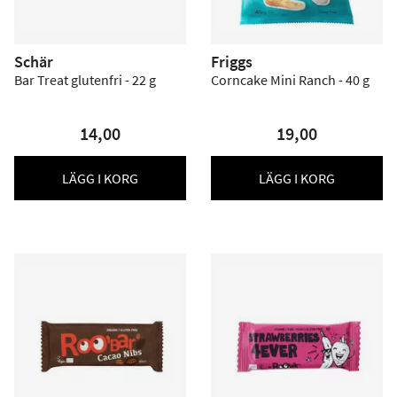
Schär
Friggs
Bar Treat glutenfri - 22 g
Corncake Mini Ranch - 40 g
14,00
19,00
LÄGG I KORG
LÄGG I KORG