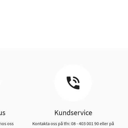
us
Kundservice
hos oss
Kontakta oss på tfn: 08 - 403 001 90 eller på