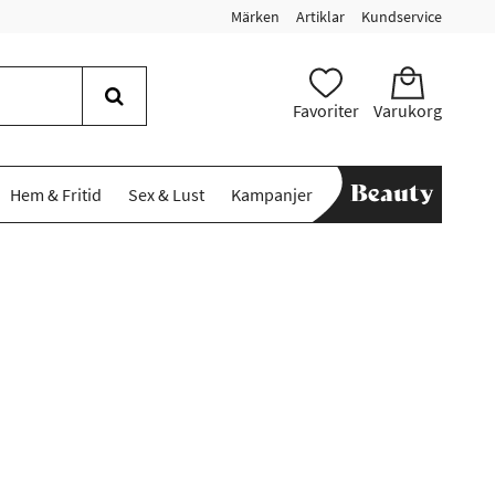
Märken
Artiklar
Kundservice
Favoriter
Varukorg
Hem & Fritid
Sex & Lust
Kampanjer