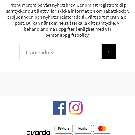
Prenumerera på vårt nyhetsbrev. Genom att registrera dig
samtycker du till att vi får skicka information om rabattkoder,
erbjudanden och nyheter relaterade till vårt sortiment via e-
post. Du kan när som helst återkalla ditt samtycke. Vi
behandlar dina uppgifter i enlighet med vår
personuppgiftspolicy
.