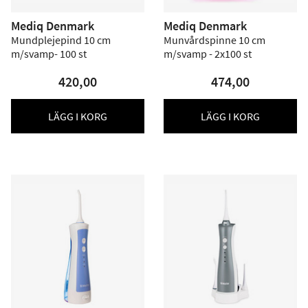
Mediq Denmark
Mediq Denmark
Mundplejepind 10 cm
Munvårdspinne 10 cm
m/svamp- 100 st
m/svamp - 2x100 st
420,00
474,00
LÄGG I KORG
LÄGG I KORG