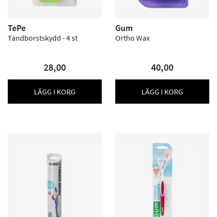
TePe
Gum
Tandborstskydd - 4 st
Ortho Wax
28,00
40,00
LÄGG I KORG
LÄGG I KORG