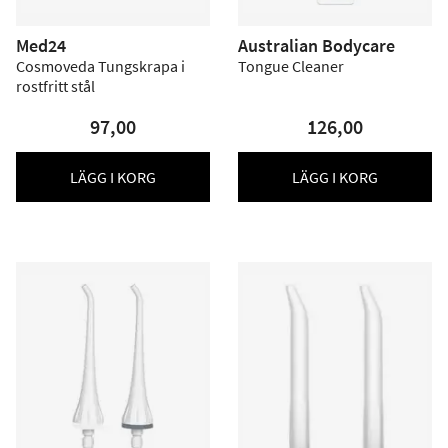
Med24
Australian Bodycare
Cosmoveda Tungskrapa i
Tongue Cleaner
rostfritt stål
97,00
126,00
LÄGG I KORG
LÄGG I KORG