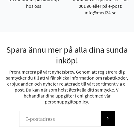
hos oss
001 90 eller på e-post:
info@med24.se
Spara ännu mer på alla dina sunda
inköp!
Prenumerera på vårt nyhetsbrev. Genom att registrera dig
samtycker du till att vi får skicka information om rabattkoder,
erbjudanden och nyheter relaterade till vårt sortiment via e-
post. Du kan när som helst återkalla ditt samtycke. Vi
behandlar dina uppgifter i enlighet med vår
personuppgiftspolicy
.