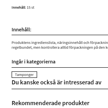
Innehåll
: 15 st
Innehåll:
Produktens ingredienslista, näringsinnehåll och förpackni
regelbundet, men kontrollera alltid förpackningen på den 
Ingår i kategorierna
Tamponger
Du kanske också är intresserad av
Rekommenderade produkter