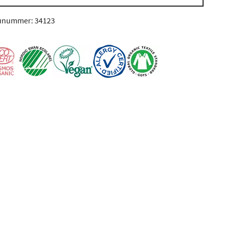
unummer: 34123