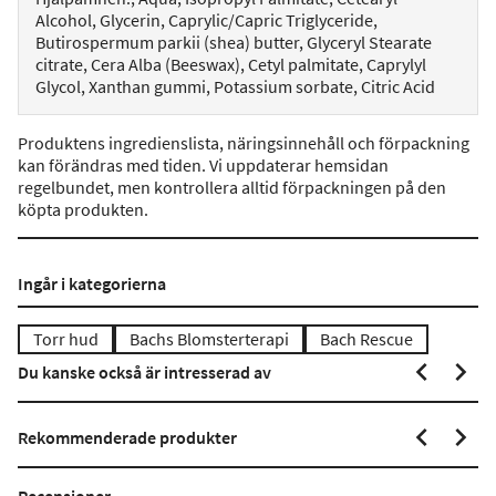
Alcohol, Glycerin, Caprylic/Capric Triglyceride,
Butirospermum parkii (shea) butter, Glyceryl Stearate
citrate, Cera Alba (Beeswax), Cetyl palmitate, Caprylyl
Glycol, Xanthan gummi, Potassium sorbate, Citric Acid
Produktens ingredienslista, näringsinnehåll och förpackning
kan förändras med tiden. Vi uppdaterar hemsidan
regelbundet, men kontrollera alltid förpackningen på den
köpta produkten.
Ingår i kategorierna
Torr hud
Bachs Blomsterterapi
Bach Rescue
Du kanske också är intresserad av
Rekommenderade produkter