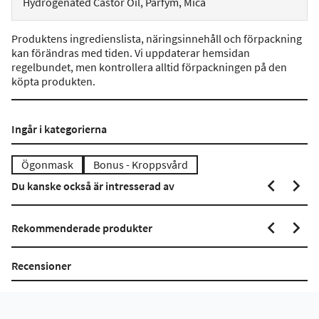
Hydrogenated Castor Oil, Parfym, Mica
Produktens ingredienslista, näringsinnehåll och förpackning
kan förändras med tiden. Vi uppdaterar hemsidan
regelbundet, men kontrollera alltid förpackningen på den
köpta produkten.
Ingår i kategorierna
Ögonmask
Bonus - Kroppsvård
Du kanske också är intresserad av
Rekommenderade produkter
Recensioner