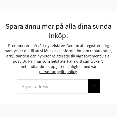
Spara ännu mer på alla dina sunda
inköp!
Prenumerera på vårt nyhetsbrev. Genom att registrera dig
samtycker du till att vi får skicka information om rabattkoder,
erbjudanden och nyheter relaterade till vårt sortiment via e-
post. Du kan när som helst återkalla ditt samtycke. Vi
behandlar dina uppgifter i enlighet med vår
personuppgiftspolicy
.