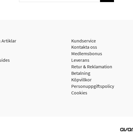
 Artiklar
Kundservice
Kontakta oss
Medlemsbonus
uides
Leverans
Retur & Reklamation
Betalning
Köpvillkor
Personuppgiftspolicy
Cookies