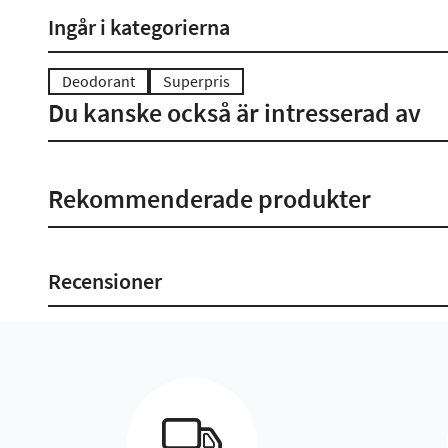
Ingår i kategorierna
Deodorant
Superpris
Du kanske också är intresserad av
Rekommenderade produkter
Recensioner