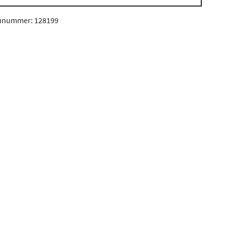
unummer: 128199