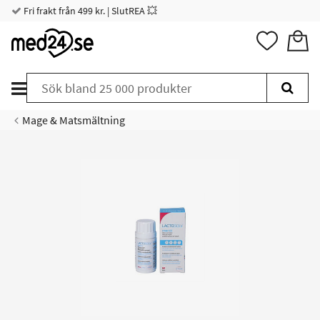
Fri frakt från 499 kr. | SlutREA 💥
Mage & Matsmältning