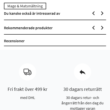
Mage & Matsmältning
Du kanske också är intresserad av
Rekommenderade produkter
Recensioner
Fri frakt över 499 kr
30 dagars returrätt
med DHL
30 dagars retur- och
ångerrätt från den dag du
mottager varan