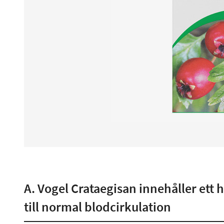
A. Vogel Crataegisan innehåller ett
till normal blodcirkulation