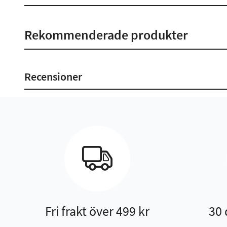
Rekommenderade produkter
Recensioner
Fri frakt över 499 kr
30 