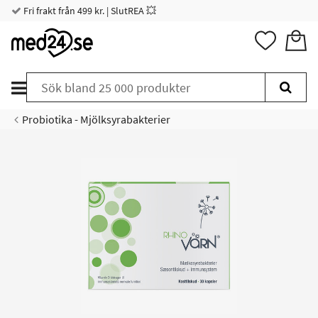
Fri frakt från 499 kr. | SlutREA 💥
Probiotika - Mjölksyrabakterier