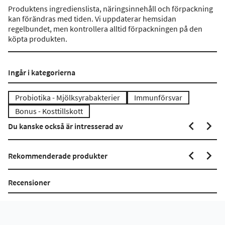
Produktens ingredienslista, näringsinnehåll och förpackning
kan förändras med tiden. Vi uppdaterar hemsidan
regelbundet, men kontrollera alltid förpackningen på den
köpta produkten.
Ingår i kategorierna
Probiotika - Mjölksyrabakterier
Immunförsvar
Bonus - Kosttillskott
Du kanske också är intresserad av
Rekommenderade produkter
Recensioner