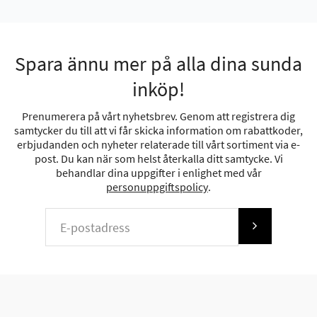
Spara ännu mer på alla dina sunda
inköp!
Prenumerera på vårt nyhetsbrev. Genom att registrera dig
samtycker du till att vi får skicka information om rabattkoder,
erbjudanden och nyheter relaterade till vårt sortiment via e-
post. Du kan när som helst återkalla ditt samtycke. Vi
behandlar dina uppgifter i enlighet med vår
personuppgiftspolicy
.