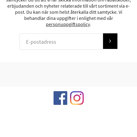
erbjudanden och nyheter relaterade till vårt sortiment via e-
post. Du kan när som helst återkalla ditt samtycke. Vi
behandlar dina uppgifter i enlighet med vår
personuppgiftspolicy
.