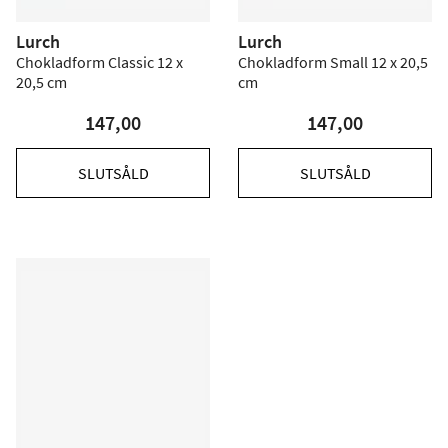
Lurch
Lurch
Chokladform Classic 12 x
Chokladform Small 12 x 20,5
20,5 cm
cm
147,00
147,00
SLUTSÅLD
SLUTSÅLD