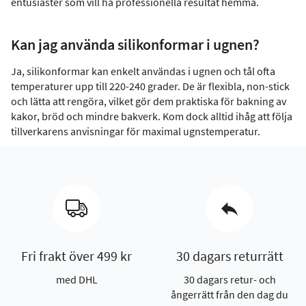
entusiaster som vill ha professionella resultat hemma.
Kan jag använda silikonformar i ugnen?
Ja, silikonformar kan enkelt användas i ugnen och tål ofta
temperaturer upp till 220-240 grader. De är flexibla, non-stick
och lätta att rengöra, vilket gör dem praktiska för bakning av
kakor, bröd och mindre bakverk. Kom dock alltid ihåg att följa
tillverkarens anvisningar för maximal ugnstemperatur.
Fri frakt över 499 kr
30 dagars returrätt
med DHL
30 dagars retur- och
ångerrätt från den dag du