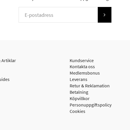
 Artiklar
Kundservice
Kontakta oss
Medlemsbonus
uides
Leverans
Retur & Reklamation
Betalning
Köpvillkor
Personuppgiftspolicy
Cookies