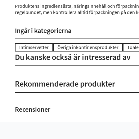
Produktens ingredienslista, näringsinnehåll och förpackni
regelbundet, men kontrollera alltid förpackningen på den 
Ingår i kategorierna
Intimservetter
Övriga inkontinensprodukter
Toale
Du kanske också är intresserad av
Rekommenderade produkter
Recensioner