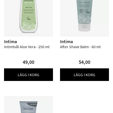
Intima
Intima
Intimtvål Aloe Vera - 250 ml
After Shave Balm - 60 ml
49,00
54,00
LÄGG I KORG
LÄGG I KORG