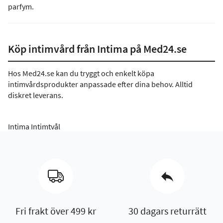
parfym.
Köp intimvård från Intima på Med24.se
Hos Med24.se kan du tryggt och enkelt köpa
intimvårdsprodukter anpassade efter dina behov. Alltid
diskret leverans.
Intima Intimtvål
Fri frakt över 499 kr
30 dagars returrätt