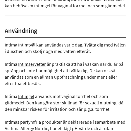
kan behöva en intimgel för vaginal torrhet och som glidmedel.
Användning
Intima Intimtvål
kan användas varje dag. Tvätta dig med tvålen
i duschen och skölj noga med vatten efteråt.
Intima
Intimservetter
är praktiska att ha i väskan när du är på
språng och inte har möjlighet att tvätta dig. De kan också
användas som en allmän uppfräschning under mens eller
efter toalettbesök.
Intima
Intimgel
används mot vaginal torrhet och som
glidmedel. Den kan göra stor skillnad för sexuell njutning, då
den minskar risken för irritation och sår p.g.a. torrhet.
Intimas parfymfria produkter är deklarerade i samarbete med
Asthma Allergy Nordic, har ett lågt pH-värde och är utan