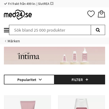
Fri frakt från 499 kr. | SlutREA 💥
Märken
Popularitet
FILTER