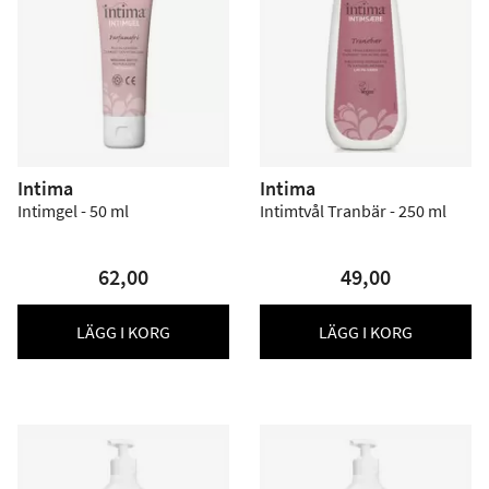
Intima
Intima
Intimgel - 50 ml
Intimtvål Tranbär - 250 ml
62,00
49,00
LÄGG I KORG
LÄGG I KORG