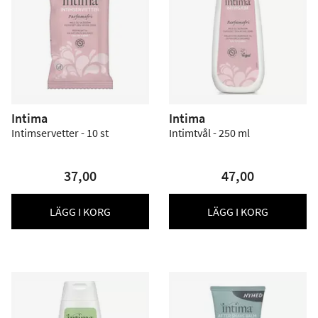
Intima
Intima
Intimservetter - 10 st
Intimtvål - 250 ml
37,00
47,00
LÄGG I KORG
LÄGG I KORG