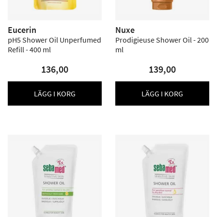
Eucerin
Nuxe
pH5 Shower Oil Unperfumed
Prodigieuse Shower Oil - 200
Refill - 400 ml
ml
136,00
139,00
LÄGG I KORG
LÄGG I KORG