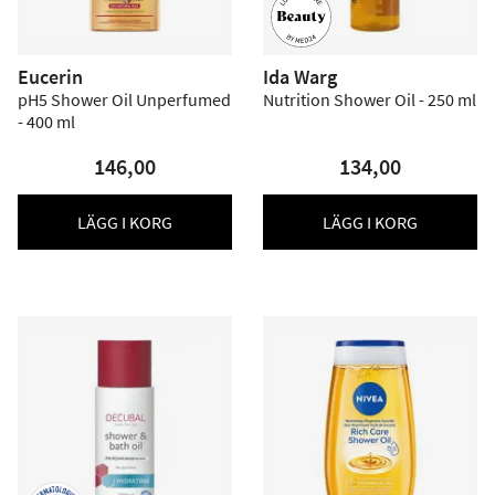
Eucerin
Ida Warg
pH5 Shower Oil Unperfumed
Nutrition Shower Oil - 250 ml
- 400 ml
146,00
134,00
LÄGG I KORG
LÄGG I KORG