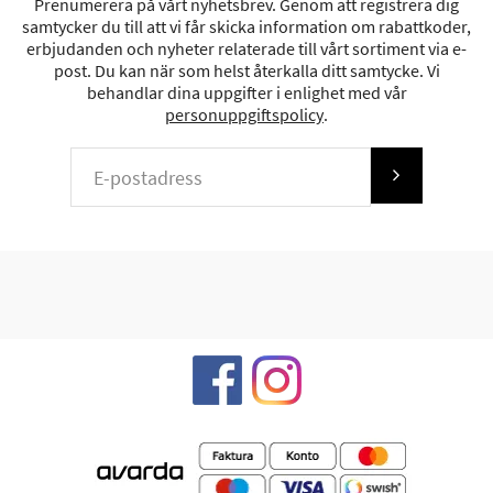
Prenumerera på vårt nyhetsbrev. Genom att registrera dig
samtycker du till att vi får skicka information om rabattkoder,
erbjudanden och nyheter relaterade till vårt sortiment via e-
post. Du kan när som helst återkalla ditt samtycke. Vi
behandlar dina uppgifter i enlighet med vår
personuppgiftspolicy
.