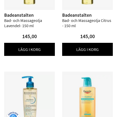
Badeanstalten
Badeanstalten
Bad- och Massageolja
Bad- och Massageolja Citrus
Lavendel- 150 ml
- 150 ml
145,00
145,00
LÄGG I KORG
LÄGG I KORG