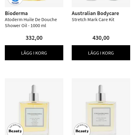
Bioderma
Australian Bodycare
Atoderm Huile De Douche
Stretch Mark Care Kit
Shower Oil - 1000 ml
332,00
430,00
LÄGG I KORG
LÄGG I KORG