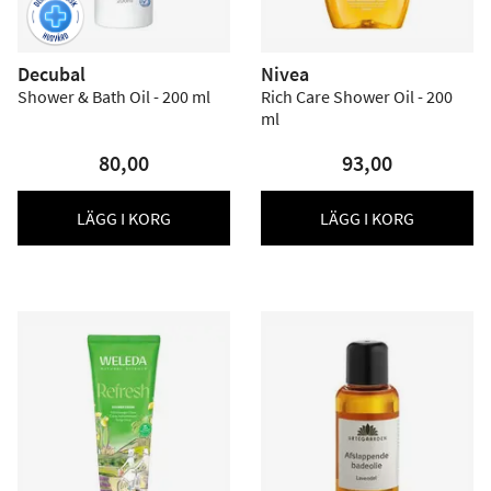
Decubal
Nivea
Shower & Bath Oil - 200 ml
Rich Care Shower Oil - 200
ml
80,00
93,00
LÄGG I KORG
LÄGG I KORG