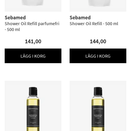
Sebamed
Sebamed
Shower Oil Refill parfumefri
Shower Oil Refill - 500 ml
- 500 ml
141,00
144,00
LÄGG I KORG
LÄGG I KORG