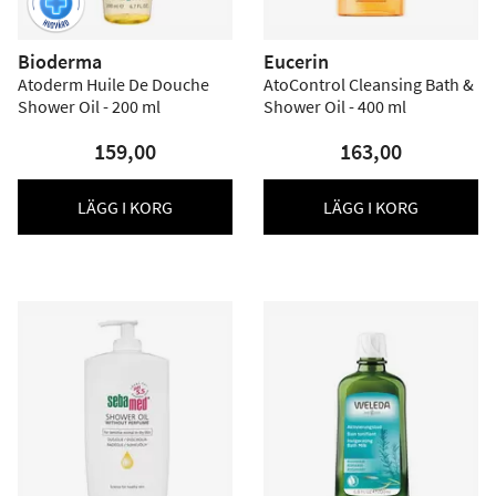
Bioderma
Eucerin
Atoderm Huile De Douche
AtoControl Cleansing Bath &
Shower Oil - 200 ml
Shower Oil - 400 ml
159,00
163,00
LÄGG I KORG
LÄGG I KORG