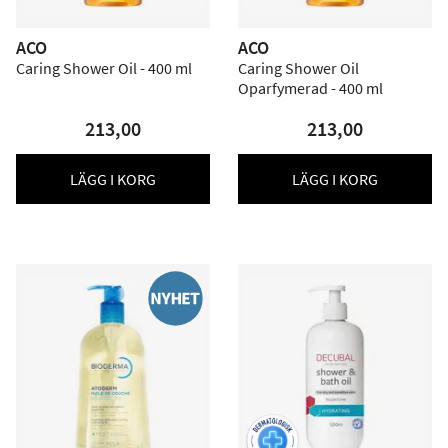
ACO
ACO
Caring Shower Oil - 400 ml
Caring Shower Oil
Oparfymerad - 400 ml
213,00
213,00
LÄGG I KORG
LÄGG I KORG