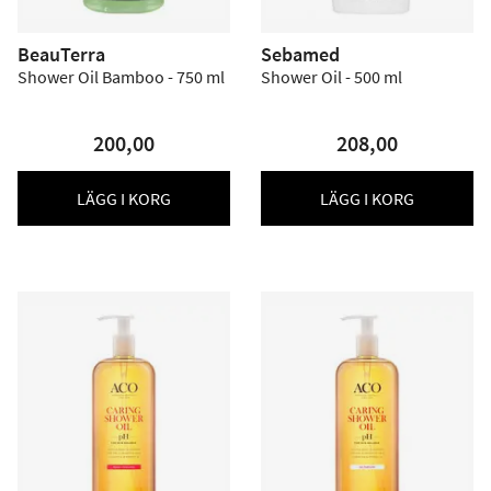
BeauTerra
Sebamed
Shower Oil Bamboo - 750 ml
Shower Oil - 500 ml
200,00
208,00
LÄGG I KORG
LÄGG I KORG