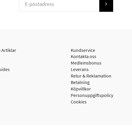
 Artiklar
Kundservice
Kontakta oss
Medlemsbonus
uides
Leverans
Retur & Reklamation
Betalning
Köpvillkor
Personuppgiftspolicy
Cookies