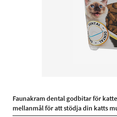
Faunakram dental godbitar för katte
mellanmål för att stödja din katts 