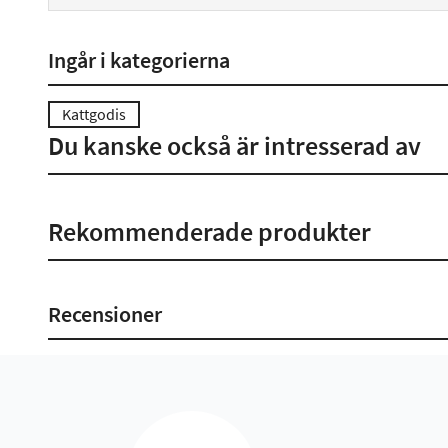
Ingår i kategorierna
Kattgodis
Du kanske också är intresserad av
Rekommenderade produkter
Recensioner