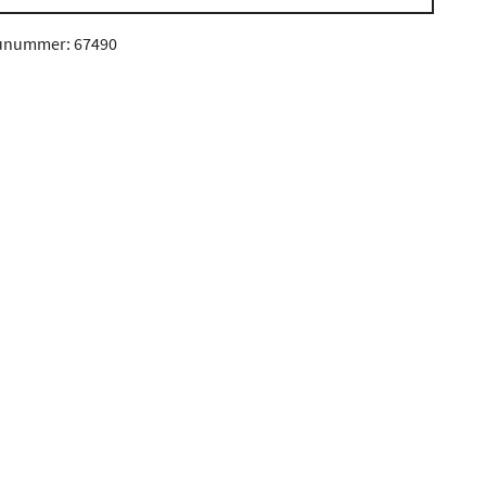
unummer: 67490