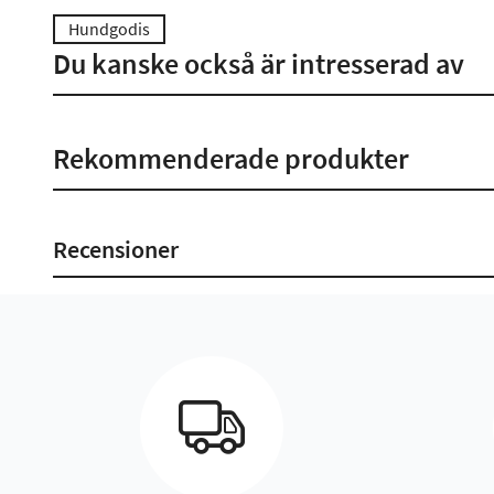
Hundgodis
Du kanske också är intresserad av
Rekommenderade produkter
Recensioner