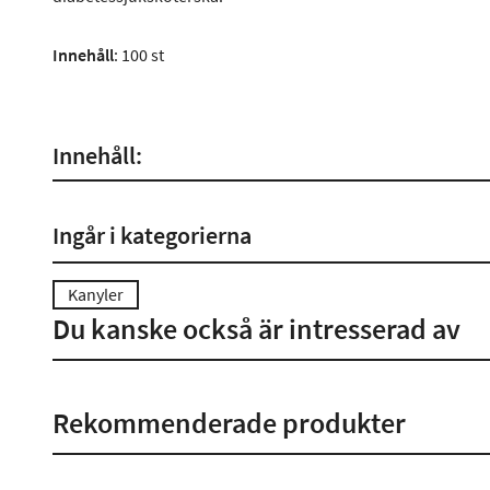
Innehåll
: 100 st
Innehåll:
Ingår i kategorierna
Kanyler
Du kanske också är intresserad av
Rekommenderade produkter