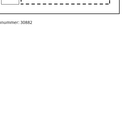
unummer: 30882