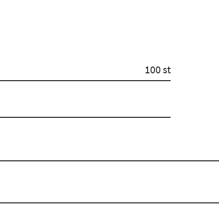
100 st