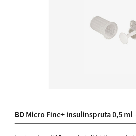
BD Micro Fine+ insulinspruta 0,5 ml -