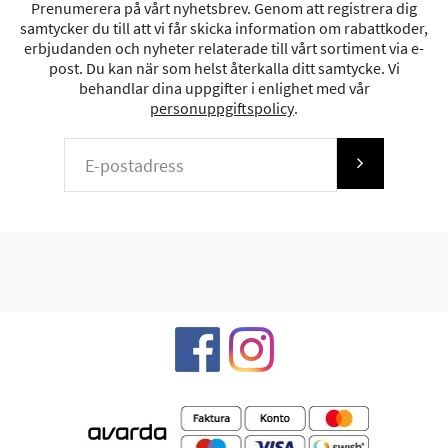
Prenumerera på vårt nyhetsbrev. Genom att registrera dig
samtycker du till att vi får skicka information om rabattkoder,
erbjudanden och nyheter relaterade till vårt sortiment via e-
post. Du kan när som helst återkalla ditt samtycke. Vi
behandlar dina uppgifter i enlighet med vår
personuppgiftspolicy
.