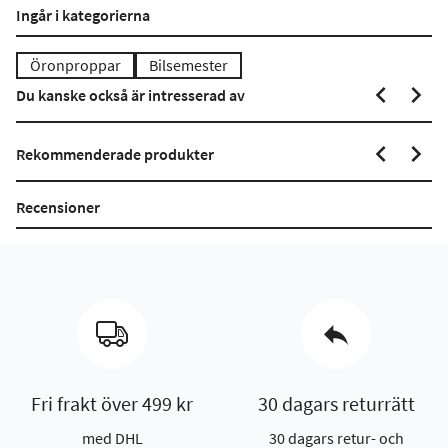
Ingår i kategorierna
Öronproppar
Bilsemester
Du kanske också är intresserad av
Rekommenderade produkter
Recensioner
Fri frakt över 499 kr
30 dagars returrätt
med DHL
30 dagars retur- och