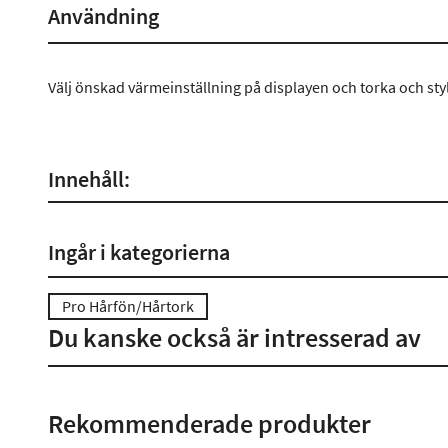
Användning
Välj önskad värmeinställning på displayen och torka och styl
Innehåll:
Ingår i kategorierna
Pro Hårfön/Hårtork
Du kanske också är intresserad av
Rekommenderade produkter