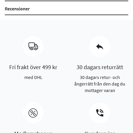
Recensioner
Fri frakt över 499 kr
30 dagars returrätt
med DHL
30 dagars retur- och
ångerrätt från den dag du
mottager varan