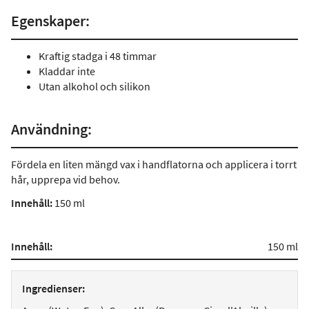
Egenskaper:
Kraftig stadga i 48 timmar
Kladdar inte
Utan alkohol och silikon
Användning:
Fördela en liten mängd vax i handflatorna och applicera i torrt
hår, upprepa vid behov.
Innehåll:
150 ml
Innehåll:
150 ml
Ingredienser: