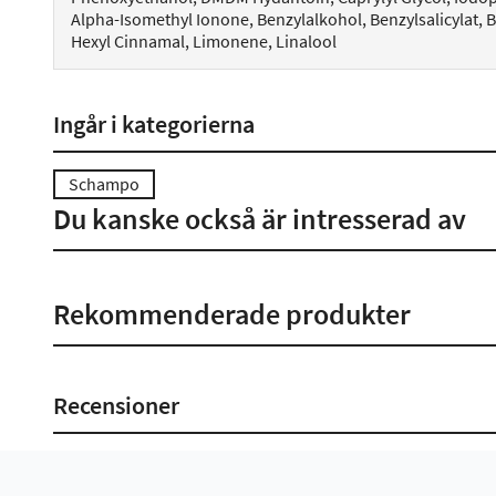
Alpha-Isomethyl Ionone, Benzylalkohol, Benzylsalicylat, 
Hexyl Cinnamal, Limonene, Linalool
Ingår i kategorierna
Schampo
Du kanske också är intresserad av
Rekommenderade produkter
Recensioner