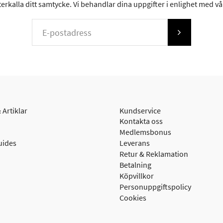
erkalla ditt samtycke. Vi behandlar dina uppgifter i enlighet med v
 Artiklar
Kundservice
Kontakta oss
Medlemsbonus
uides
Leverans
Retur & Reklamation
Betalning
Köpvillkor
Personuppgiftspolicy
Cookies