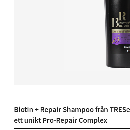
Biotin + Repair Shampoo från TRE
ett unikt Pro-Repair Complex