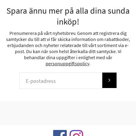
Spara ännu mer på alla dina sunda
inköp!
Prenumerera på vårt nyhetsbrev. Genom att registrera dig
samtycker du till att vi får skicka information om rabattkoder,
erbjudanden och nyheter relaterade till vårt sortiment via e-
post. Du kan när som helst återkalla ditt samtycke. Vi
behandlar dina uppgifter i enlighet med vår
personuppgiftspolicy
.