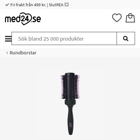
Fri frakt från 499 kr. | SlutREA 💥
Rundborstar