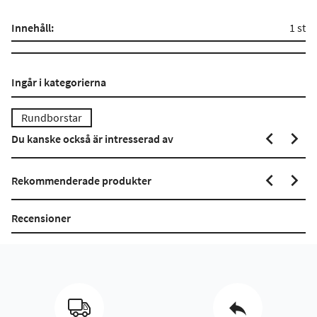
Innehåll:
1 st
Ingår i kategorierna
Rundborstar
Du kanske också är intresserad av
Rekommenderade produkter
Recensioner