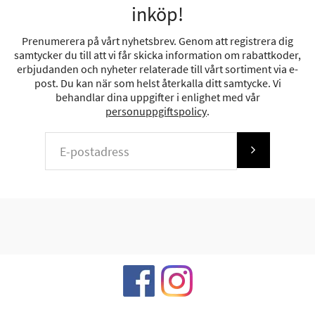
inköp!
Prenumerera på vårt nyhetsbrev. Genom att registrera dig
samtycker du till att vi får skicka information om rabattkoder,
erbjudanden och nyheter relaterade till vårt sortiment via e-
post. Du kan när som helst återkalla ditt samtycke. Vi
behandlar dina uppgifter i enlighet med vår
personuppgiftspolicy
.