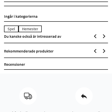
Ingår i kategorierna
Spel
Hemester
Du kanske också är intresserad av
Rekommenderade produkter
Recensioner