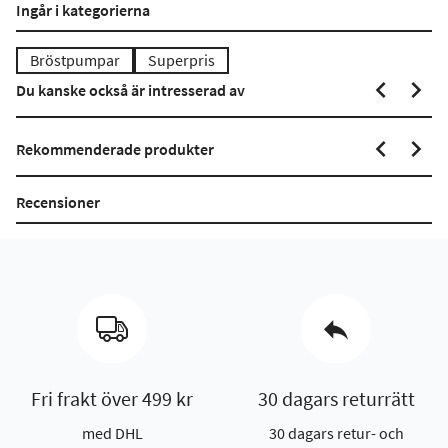
Ingår i kategorierna
Bröstpumpar
Superpris
Du kanske också är intresserad av
Rekommenderade produkter
Recensioner
Fri frakt över 499 kr
30 dagars returrätt
med DHL
30 dagars retur- och