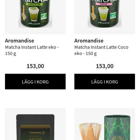
Aromandise
Aromandise
Matcha Instant Latte eko -
Matcha Instant Latte Coco
150 g
eko - 150 g
153,00
153,00
LÄGG I KORG
LÄGG I KORG