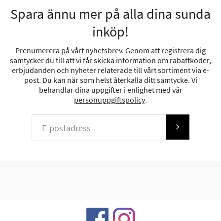
Spara ännu mer på alla dina sunda
inköp!
Prenumerera på vårt nyhetsbrev. Genom att registrera dig
samtycker du till att vi får skicka information om rabattkoder,
erbjudanden och nyheter relaterade till vårt sortiment via e-
post. Du kan när som helst återkalla ditt samtycke. Vi
behandlar dina uppgifter i enlighet med vår
personuppgiftspolicy
.