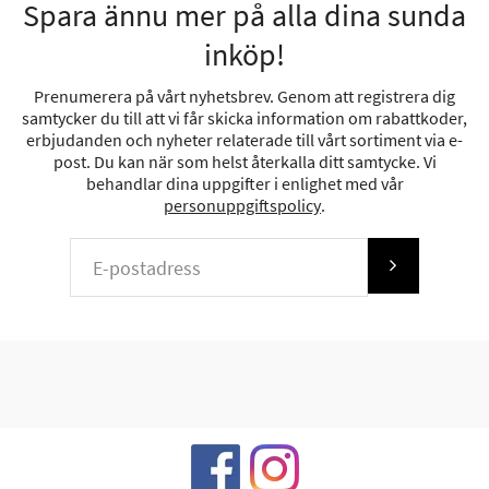
Spara ännu mer på alla dina sunda
inköp!
Prenumerera på vårt nyhetsbrev. Genom att registrera dig
samtycker du till att vi får skicka information om rabattkoder,
erbjudanden och nyheter relaterade till vårt sortiment via e-
post. Du kan när som helst återkalla ditt samtycke. Vi
behandlar dina uppgifter i enlighet med vår
personuppgiftspolicy
.